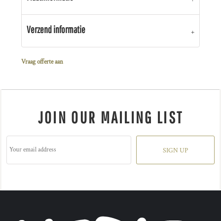
Verzend informatie
Vraag offerte aan
JOIN OUR MAILING LIST
SIGN UP