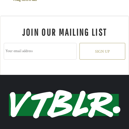
JOIN OUR MAILING LIST
SIGN UP