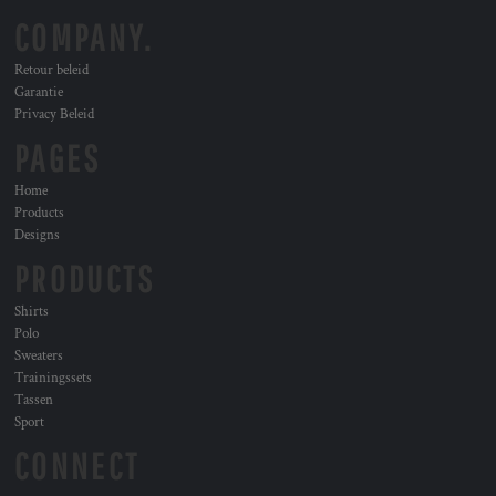
COMPANY.
Retour beleid
Garantie
Privacy Beleid
PAGES
Home
Products
Designs
PRODUCTS
Shirts
Polo
Sweaters
Trainingssets
Tassen
Sport
CONNECT