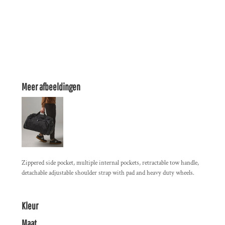
Meer afbeeldingen
Zippered side pocket, multiple internal pockets, retractable tow handle,
detachable adjustable shoulder strap with pad and heavy duty wheels.
Kleur
Maat