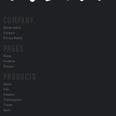
COMPANY.
Retour beleid
Garantie
Privacy Beleid
PAGES
Home
Products
Designs
PRODUCTS
Shirts
Polo
Sweaters
Trainingssets
Tassen
Sport