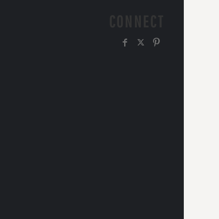
CONNECT