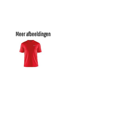
Meer afbeeldingen