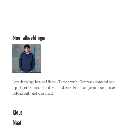
Meer afbeeldingen
Low shrinkage brushed fleece. Silicone wash. Contrast reinforced neck
tape. Contrast inner hood. Set-in sleeves. Front kangaroo pouch pocket.
Ribbed cuffs and waistband.
Kleur
Maat