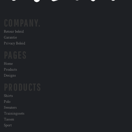
COMPANY.
Retour beleid
Garantie
Privacy Beleid
PAGES
Home
Products
Designs
PRODUCTS
Shirts
Polo
Sweaters
Trainingssets
Tassen
Sport