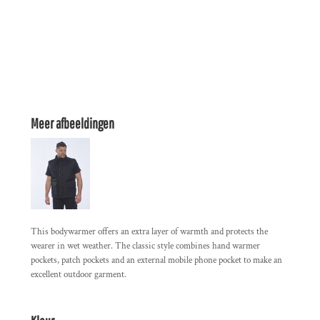
Meer afbeeldingen
This bodywarmer offers an extra layer of warmth and protects the
wearer in wet weather. The classic style combines hand warmer
pockets, patch pockets and an external mobile phone pocket to make an
excellent outdoor garment.