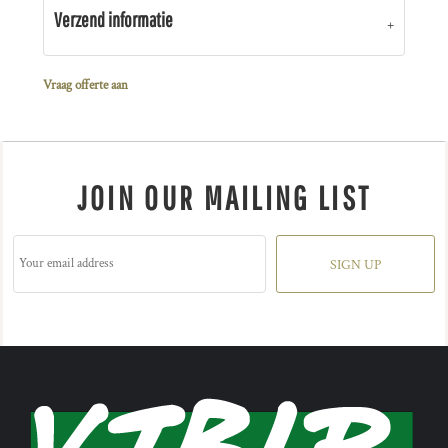
Verzend informatie
Vraag offerte aan
JOIN OUR MAILING LIST
SIGN UP