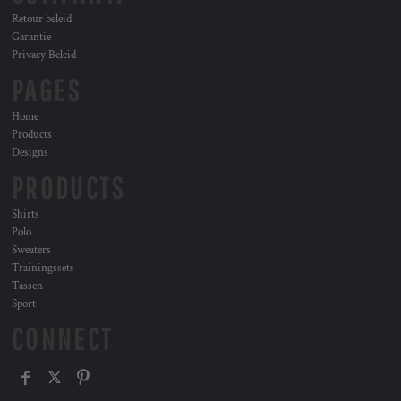
Retour beleid
Garantie
Privacy Beleid
PAGES
Home
Products
Designs
PRODUCTS
Shirts
Polo
Sweaters
Trainingssets
Tassen
Sport
CONNECT