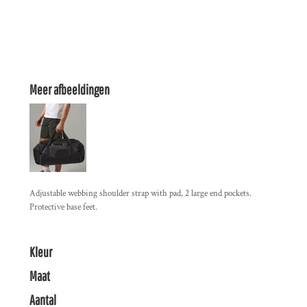
Meer afbeeldingen
Adjustable webbing shoulder strap with pad, 2 large end pockets.
Protective base feet.
Kleur
Maat
Aantal