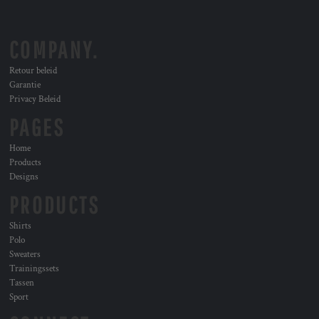
COMPANY.
Retour beleid
Garantie
Privacy Beleid
PAGES
Home
Products
Designs
PRODUCTS
Shirts
Polo
Sweaters
Trainingssets
Tassen
Sport