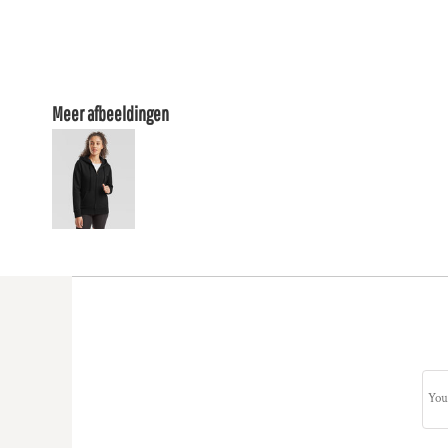
Meer afbeeldingen