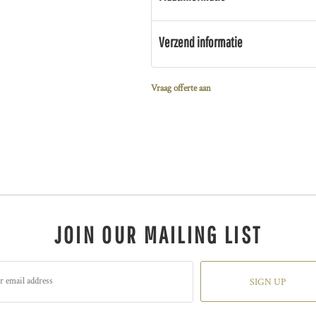
Verzend informatie
Vraag offerte aan
JOIN OUR MAILING LIST
SIGN UP