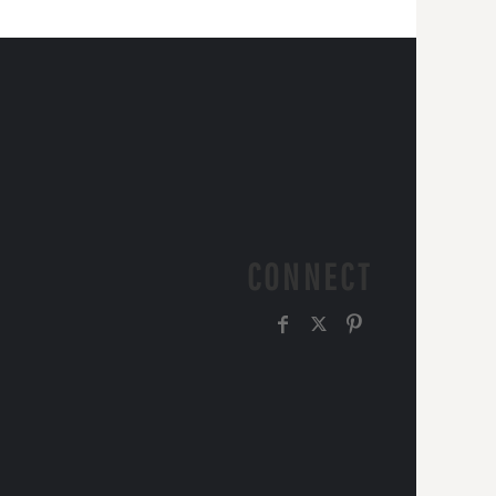
CONNECT