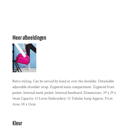
Meer afbeeldingen
Retro styling. Can be carried by hand or over the shoulder. Detachable
adjustable shoulder strap. Zippered main compartment. Zippered front
pocket. Internal mesh pocket. Internal baseboard. Dimensions: 39 x 29 x
16cm Capacity: 15 Litres Embroidery: 15 Tubular hoop Approx. Print
Area: 30 x 15cm
Kleur