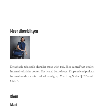
Meer afbeeldingen
Detachable adjustable shoulder strap with pad. Shoe tunnel/wet pocket.
Internal valuables pocket. Elasticated bottle loops. Zippered end pockets.
Internal mesh pockets. Padded hand grip. Matching Styles QS255 and
QS277.
Kleur
Maat