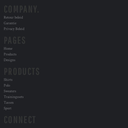
COMPANY.
Retour beleid
Garantie
Privacy Beleid
PAGES
Home
Products
Designs
PRODUCTS
Shirts
Polo
Sweaters
Trainingssets
Tassen
Sport
CONNECT