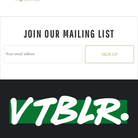
JOIN OUR MAILING LIST
SIGN UP