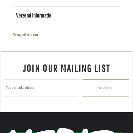
Verzend informatie
Vraag offerte aan
JOIN OUR MAILING LIST
SIGN UP