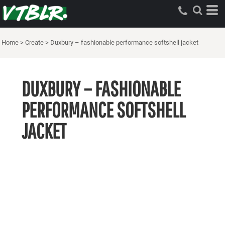
Home
>
Create
>
Duxbury – fashionable performance softshell jacket
DUXBURY – FASHIONABLE
PERFORMANCE SOFTSHELL
JACKET