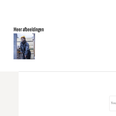
Meer afbeeldingen