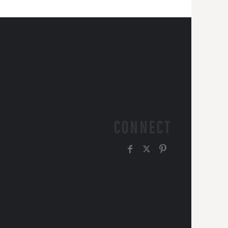
CONNECT