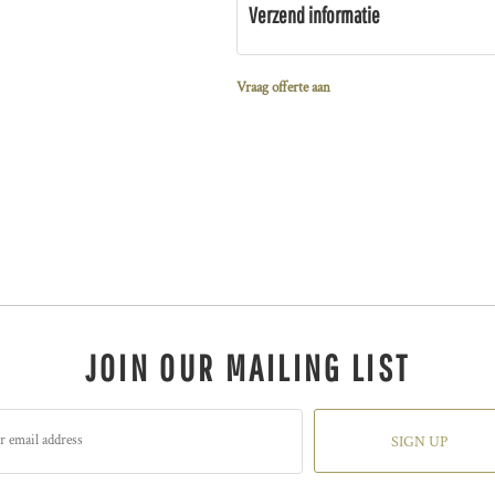
Verzend informatie
Vraag offerte aan
JOIN OUR MAILING LIST
SIGN UP