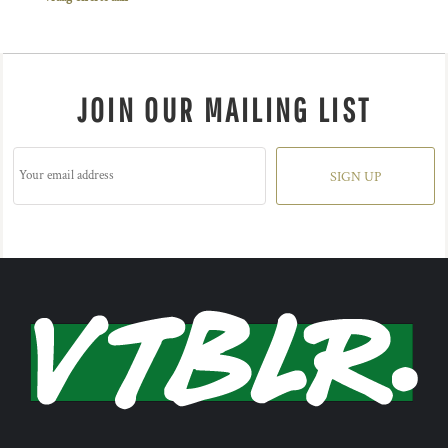
JOIN OUR MAILING LIST
SIGN UP