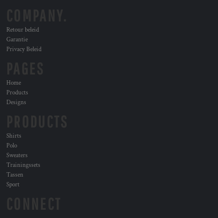
COMPANY.
Retour beleid
Garantie
Privacy Beleid
PAGES
Home
Products
Designs
PRODUCTS
Shirts
Polo
Sweaters
Trainingssets
Tassen
Sport
CONNECT