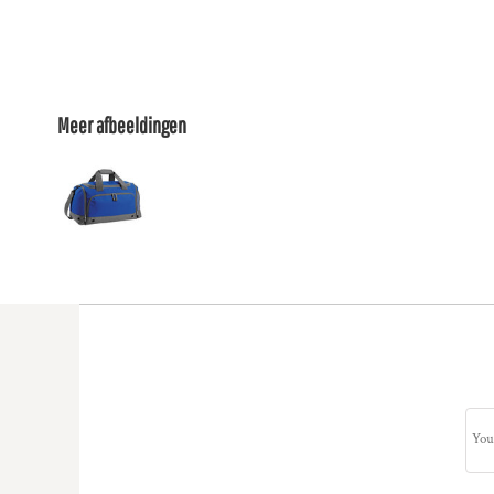
Meer afbeeldingen