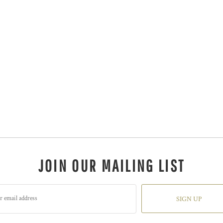
JOIN OUR MAILING LIST
SIGN UP