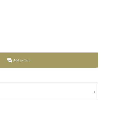
Add to Cart