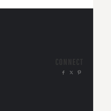
CONNECT