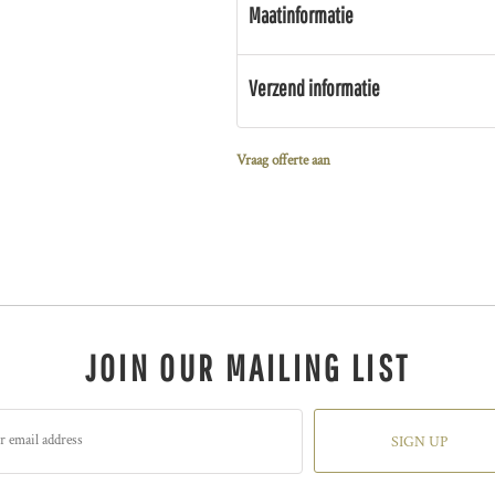
Maatinformatie
Verzend informatie
Vraag offerte aan
JOIN OUR MAILING LIST
SIGN UP