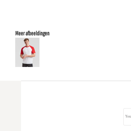
Meer afbeeldingen