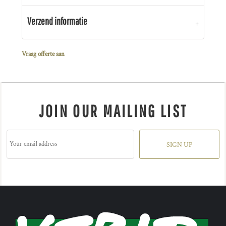
Verzend informatie
Vraag offerte aan
JOIN OUR MAILING LIST
SIGN UP