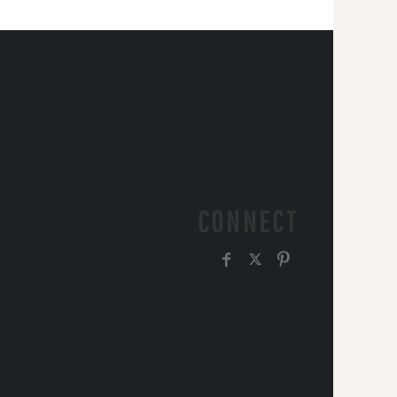
CONNECT