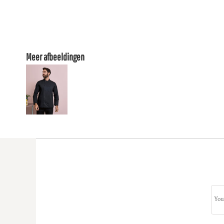
Meer afbeeldingen