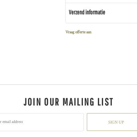
Verzend informatie
Vraag offerte aan
JOIN OUR MAILING LIST
SIGN UP