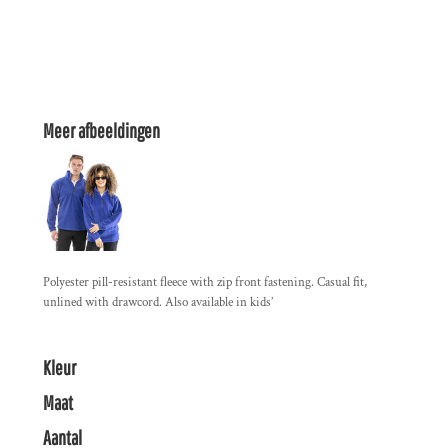
Meer afbeeldingen
Polyester pill-resistant fleece with zip front fastening. Casual fit,
unlined with drawcord. Also available in kids’
Kleur
Maat
Aantal