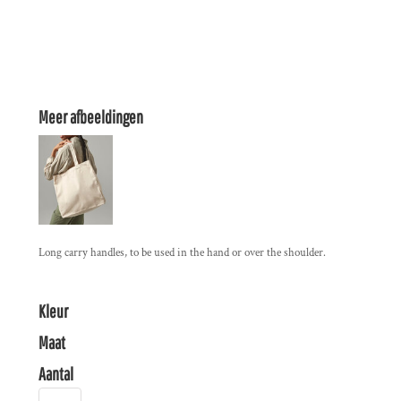
Meer afbeeldingen
Long carry handles, to be used in the hand or over the shoulder.
Kleur
Maat
Aantal