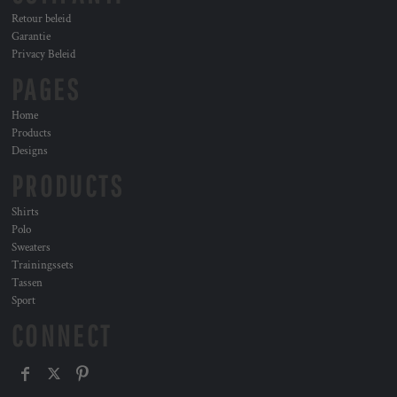
Retour beleid
Garantie
Privacy Beleid
PAGES
Home
Products
Designs
PRODUCTS
Shirts
Polo
Sweaters
Trainingssets
Tassen
Sport
CONNECT