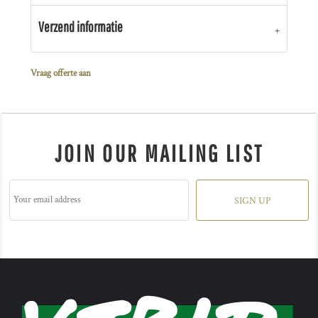
Verzend informatie
Vraag offerte aan
JOIN OUR MAILING LIST
SIGN UP