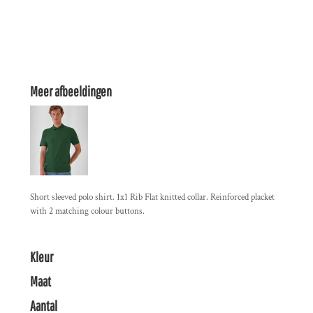
Meer afbeeldingen
Short sleeved polo shirt. 1x1 Rib Flat knitted collar. Reinforced placket
with 2 matching colour buttons.
Kleur
Maat
Aantal