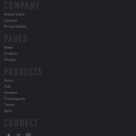
COMPANY.
Retour beleid
Garantie
Privacy Beleid
PAGES
Home
Products
Designs
PRODUCTS
Shirts
Polo
Sweaters
Trainingssets
Tassen
Sport
CONNECT