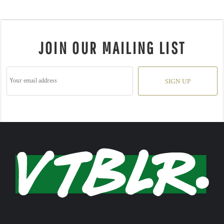
JOIN OUR MAILING LIST
SIGN UP