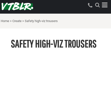
Home
>
Create
>
Safety high-viz trousers
SAFETY HIGH-VIZ TROUSERS