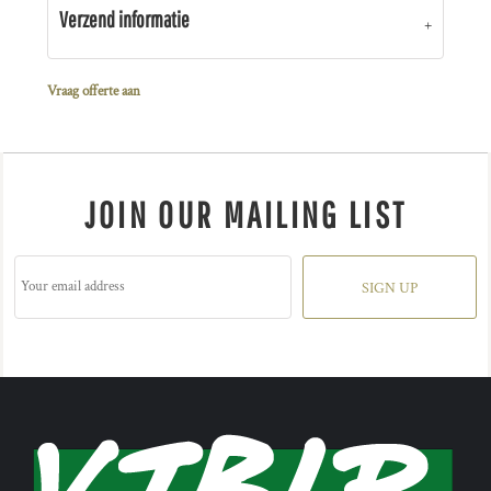
Verzend informatie
Vraag offerte aan
JOIN OUR MAILING LIST
SIGN UP