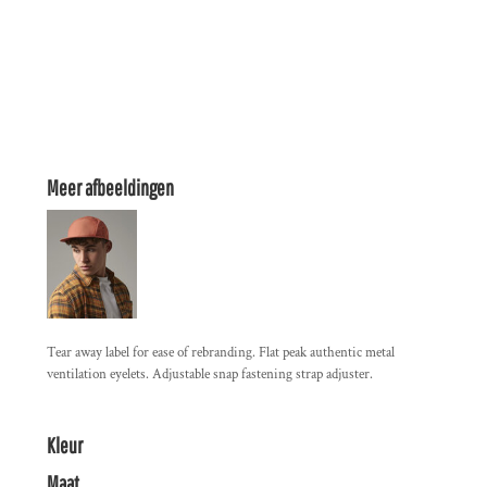
Meer afbeeldingen
Tear away label for ease of rebranding. Flat peak authentic metal
ventilation eyelets. Adjustable snap fastening strap adjuster.
Kleur
Maat