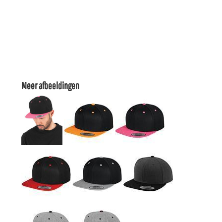
Meer afbeeldingen