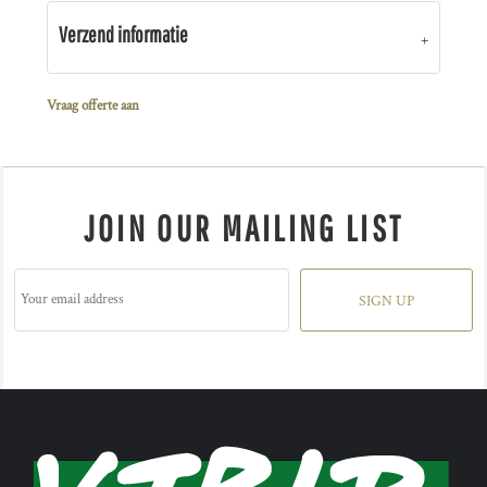
Verzend informatie
Vraag offerte aan
JOIN OUR MAILING LIST
SIGN UP