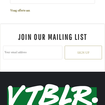
Vraag offerte aan
JOIN OUR MAILING LIST
SIGN UP