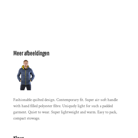
Meer afbeeldingen
Fashionable quilted design. Contemporary fit. Super air-soft handle
with hand filled polyester fibre. Uniquely light for such a padded
garment. Quiet to wear. Super lightweight and warm. Easy to pack,
compact stowage.