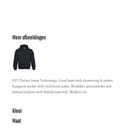
Meer afbeeldingen
PST/Perfect Sweat Technology. Lined hood with drawstring & eyelets.
Kangaroo pocket with reinforced seams. Shoulders and armholes and
bottom hemline with flatlock topstitch. Modern cut.
Kleur
Maat