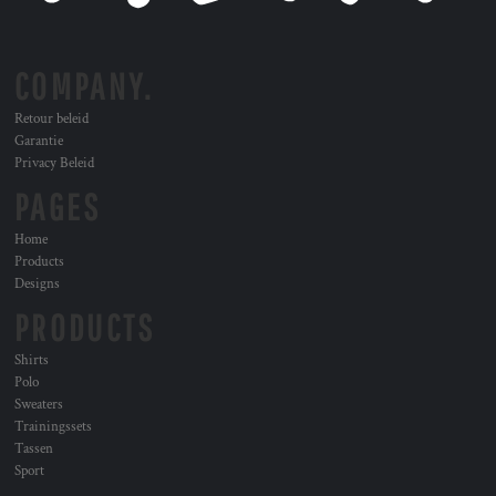
COMPANY.
Retour beleid
Garantie
Privacy Beleid
PAGES
Home
Products
Designs
PRODUCTS
Shirts
Polo
Sweaters
Trainingssets
Tassen
Sport