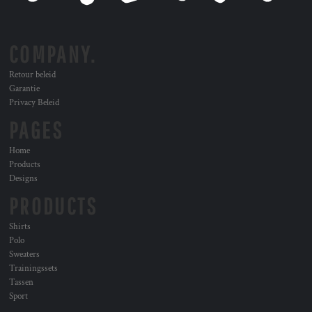
COMPANY.
Retour beleid
Garantie
Privacy Beleid
PAGES
Home
Products
Designs
PRODUCTS
Shirts
Polo
Sweaters
Trainingssets
Tassen
Sport