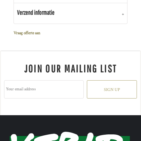
Verzend informatie
Vraag offerte aan
JOIN OUR MAILING LIST
SIGN UP