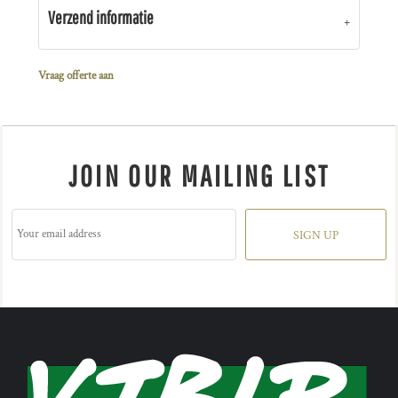
Verzend informatie
Vraag offerte aan
JOIN OUR MAILING LIST
SIGN UP