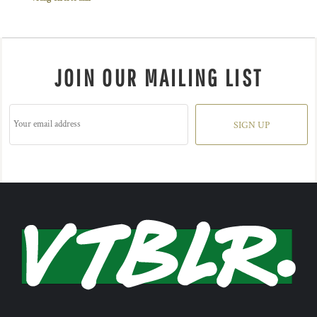
JOIN OUR MAILING LIST
SIGN UP