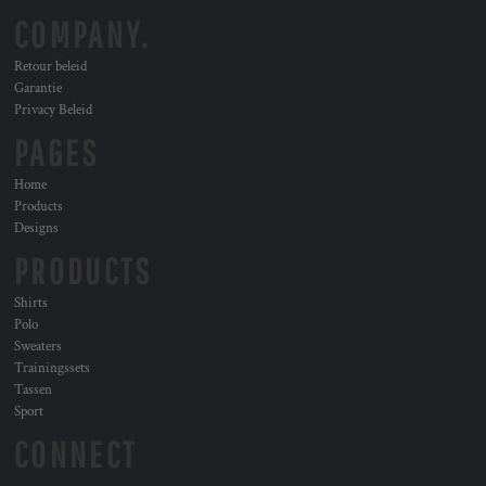
COMPANY.
Retour beleid
Garantie
Privacy Beleid
PAGES
Home
Products
Designs
PRODUCTS
Shirts
Polo
Sweaters
Trainingssets
Tassen
Sport
CONNECT