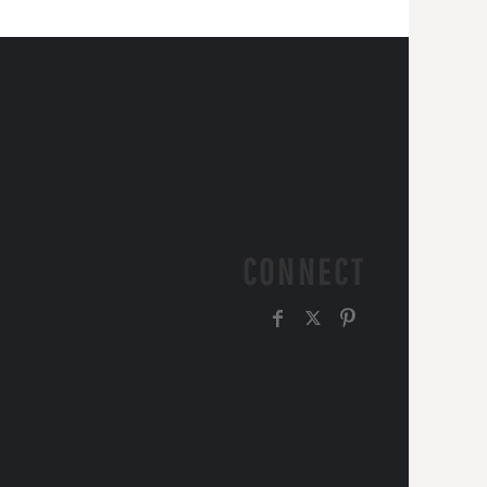
CONNECT