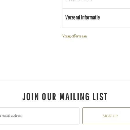
Verzend informatie
Vraag offerte aan
JOIN OUR MAILING LIST
SIGN UP