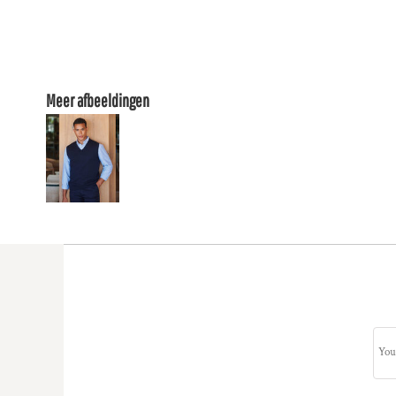
Meer afbeeldingen