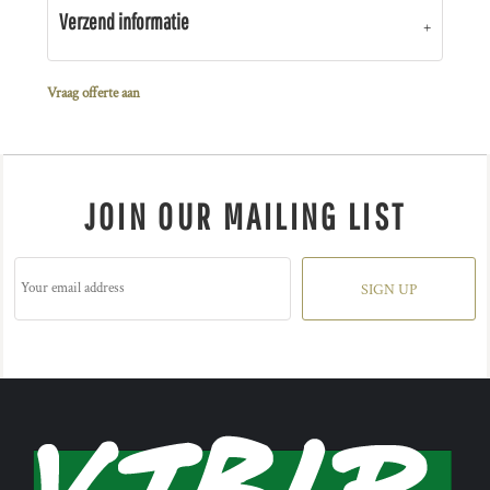
Verzend informatie
Vraag offerte aan
JOIN OUR MAILING LIST
SIGN UP