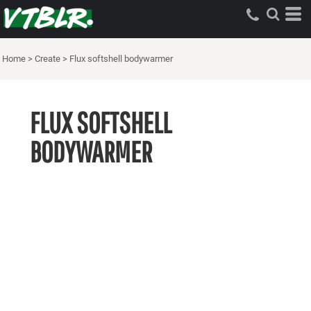
Home
>
Create
>
Flux softshell bodywarmer
FLUX SOFTSHELL
BODYWARMER