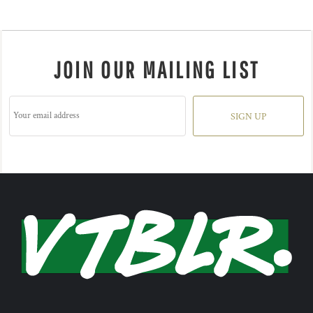
JOIN OUR MAILING LIST
SIGN UP