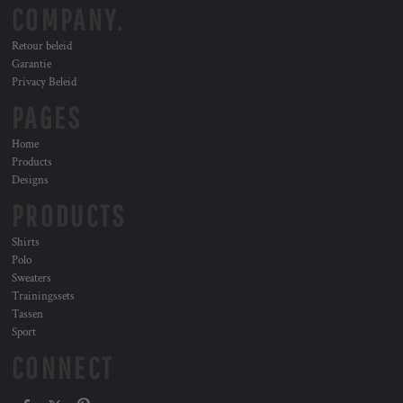
COMPANY.
Retour beleid
Garantie
Privacy Beleid
PAGES
Home
Products
Designs
PRODUCTS
Shirts
Polo
Sweaters
Trainingssets
Tassen
Sport
CONNECT