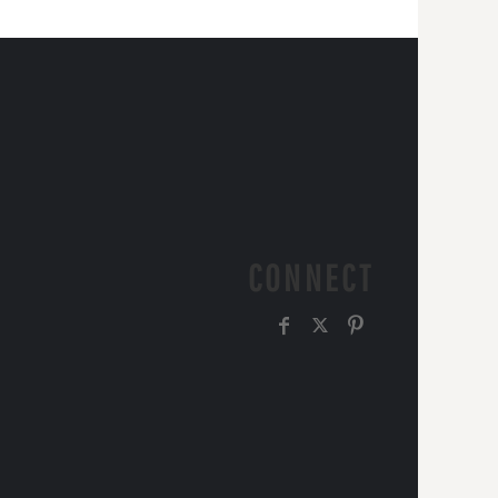
CONNECT