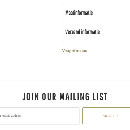
Maatinformatie
Verzend informatie
Vraag offerte aan
JOIN OUR MAILING LIST
SIGN UP