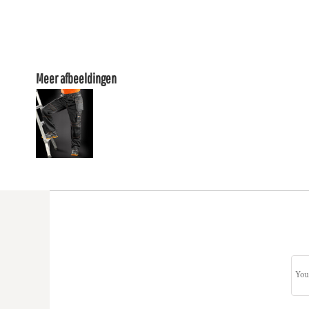
Meer afbeeldingen