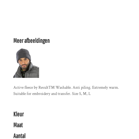
Meer afbeeldingen
Active fleece by Result™ Washable. Anti piling. Extremely warm.
Suitable for embroidery and transfer. Size S, M, L
Kleur
Maat
Aantal