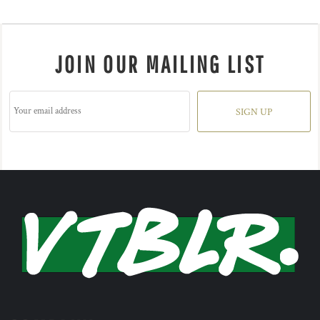
JOIN OUR MAILING LIST
SIGN UP