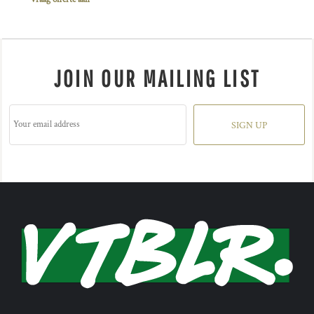
JOIN OUR MAILING LIST
SIGN UP