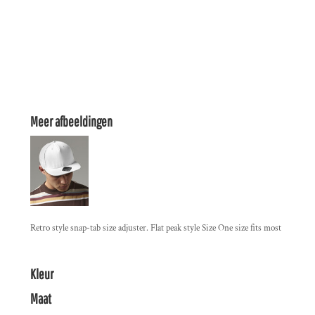
Meer afbeeldingen
Retro style snap-tab size adjuster. Flat peak style Size One size fits most
Kleur
Maat