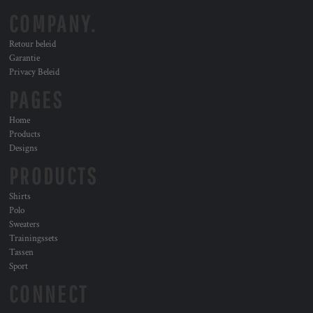
COMPANY.
Retour beleid
Garantie
Privacy Beleid
PAGES
Home
Products
Designs
PRODUCTS
Shirts
Polo
Sweaters
Trainingssets
Tassen
Sport
CONNECT