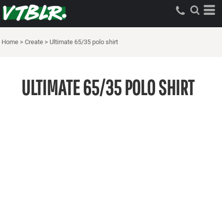
Home
>
Create
>
Ultimate 65/35 polo shirt
ULTIMATE 65/35 POLO SHIRT