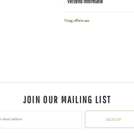
Verzend informatie
Vraag offerte aan
JOIN OUR MAILING LIST
SIGN UP