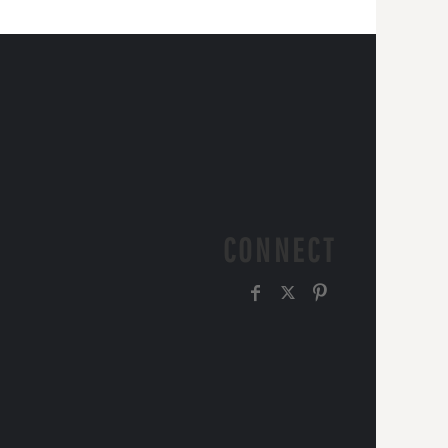
CONNECT