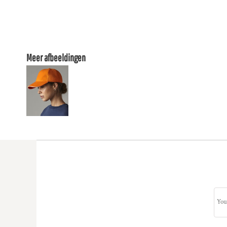
Meer afbeeldingen