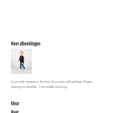
Meer afbeeldingen
Crew neck sweatshirt. Knitted rib at neck, cuff and hem. Popper
opening on shoulder. Twin needle stitching.
Kleur
Maat