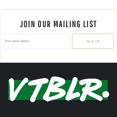
JOIN OUR MAILING LIST
SIGN UP