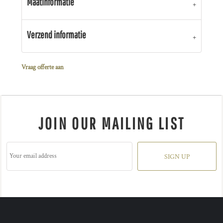
Maatinformatie
Verzend informatie
Vraag offerte aan
JOIN OUR MAILING LIST
SIGN UP