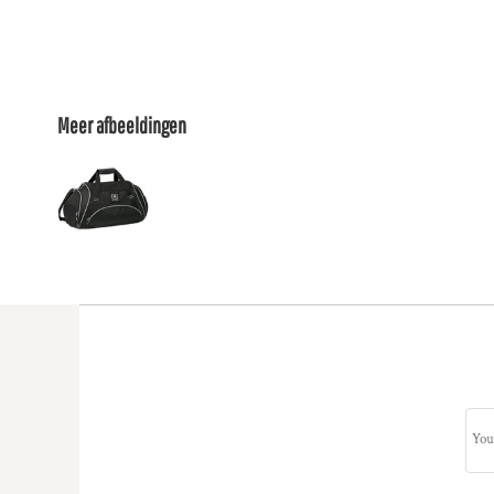
Meer afbeeldingen