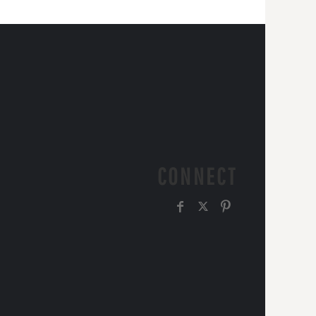
CONNECT