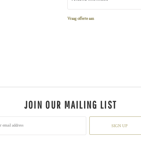
Vraag offerte aan
JOIN OUR MAILING LIST
SIGN UP