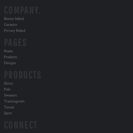
COMPANY.
Retour beleid
Garantie
Privacy Beleid
PAGES
Home
Products
Designs
PRODUCTS
Shirts
Polo
Sweaters
Trainingssets
Tassen
Sport
CONNECT