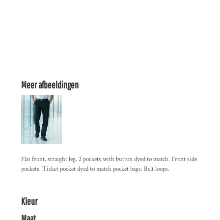
Meer afbeeldingen
Flat front, straight leg. 2 pockets with button dyed to match. Front side
pockets. Ticket pocket dyed to match pocket bags. Belt loops.
Kleur
Maat