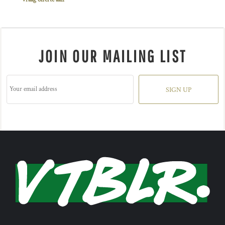
JOIN OUR MAILING LIST
SIGN UP