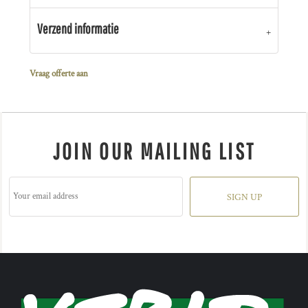
Verzend informatie
Vraag offerte aan
JOIN OUR MAILING LIST
SIGN UP