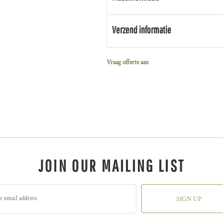
Verzend informatie
Vraag offerte aan
JOIN OUR MAILING LIST
SIGN UP