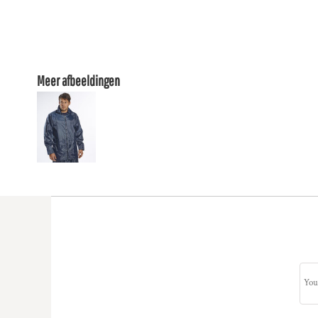
Meer afbeeldingen