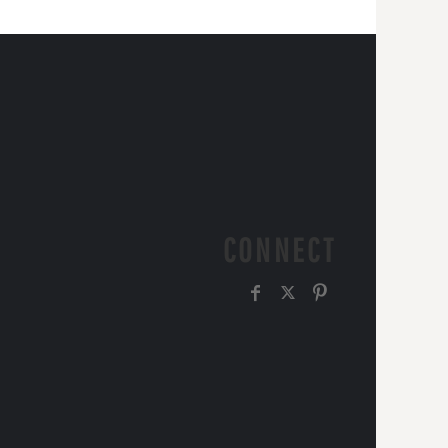
CONNECT