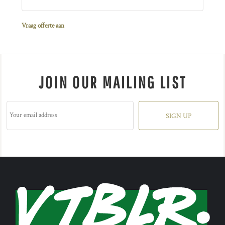
Vraag offerte aan
JOIN OUR MAILING LIST
SIGN UP