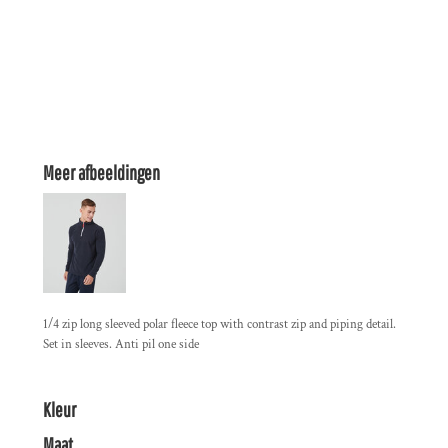
Meer afbeeldingen
1/4 zip long sleeved polar fleece top with contrast zip and piping detail.
Set in sleeves. Anti pil one side
Kleur
Maat