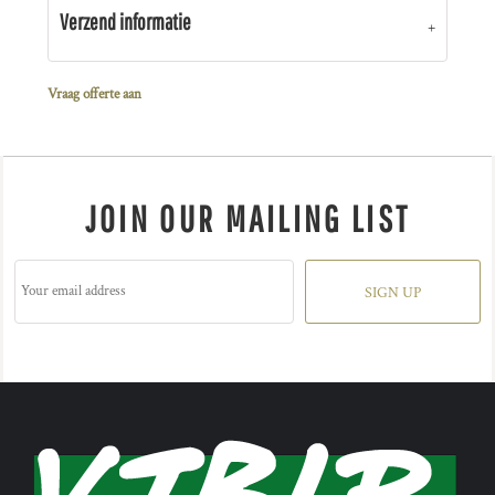
Verzend informatie
Vraag offerte aan
JOIN OUR MAILING LIST
SIGN UP