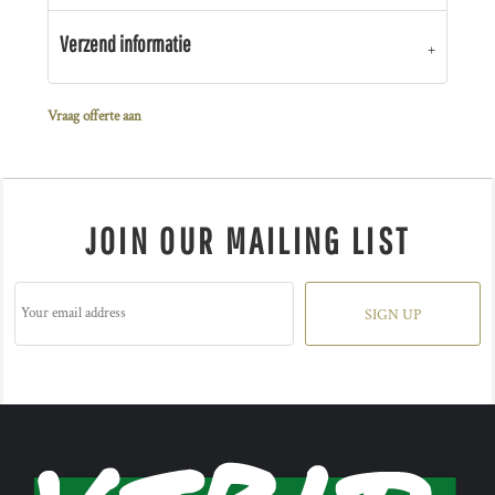
Verzend informatie
Vraag offerte aan
JOIN OUR MAILING LIST
SIGN UP