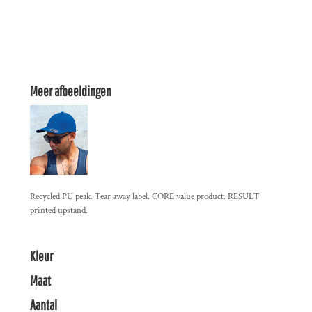
Meer afbeeldingen
Recycled PU peak. Tear away label. CORE value product. RESULT
printed upstand.
Kleur
Maat
Aantal