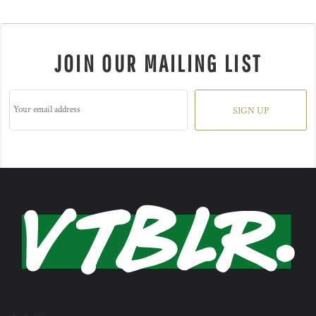
JOIN OUR MAILING LIST
SIGN UP